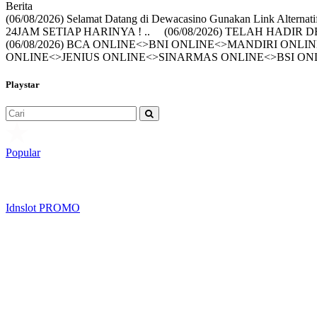
Berita
(06/08/2026)
Selamat Datang di Dewacasino Gunakan Link Alternatif
24JAM SETIAP HARINYA ! ..
(06/08/2026)
TELAH HADIR D
(06/08/2026)
BCA ONLINE<>BNI ONLINE<>MANDIRI ONLI
ONLINE<>JENIUS ONLINE<>SINARMAS ONLINE<>BSI O
Playstar
Popular
Idnslot
PROMO